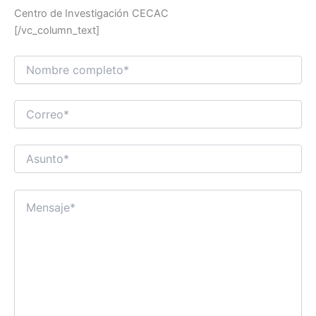
Centro de Investigación CECAC
[/vc_column_text]