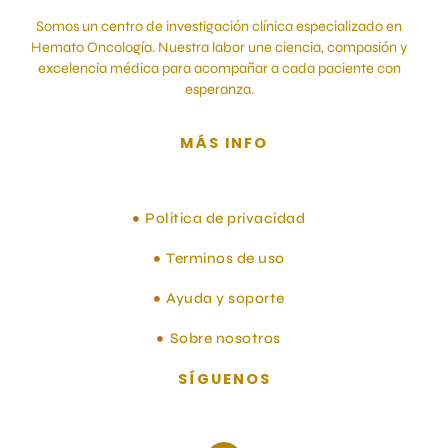
Somos un centro de investigación clínica especializado en
Hemato Oncología. Nuestra labor une ciencia, compasión y
excelencia médica para acompañar a cada paciente con
esperanza.
MÁS INFO
Politica de privacidad
Terminos de uso
Ayuda y soporte
Sobre nosotros
SÍGUENOS